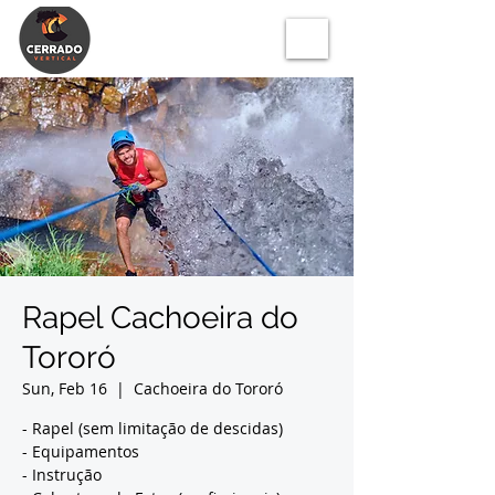
Rapel Cachoeira do
Tororó
Sun, Feb 16
  |  
Cachoeira do Tororó
- Rapel (sem limitação de descidas)
- Equipamentos
- Instrução