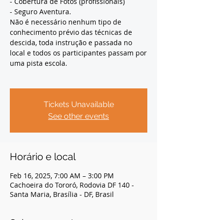
- Cobertura de Fotos (profissionais)
- Seguro Aventura.
Não é necessário nenhum tipo de
conhecimento prévio das técnicas de
descida, toda instrução e passada no
local e todos os participantes passam por
uma pista escola.
Tickets Unavailable
See other events
Horário e local
Feb 16, 2025, 7:00 AM – 3:00 PM
Cachoeira do Tororó, Rodovia DF 140 -
Santa Maria, Brasília - DF, Brasil