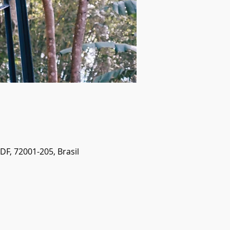
 DF, 72001-205, Brasil