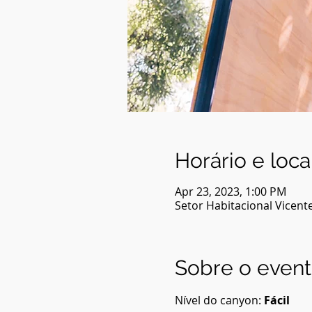
Horário e loca
Apr 23, 2023, 1:00 PM
Setor Habitacional Vicente 
Sobre o even
Nível do canyon: 
Fácil