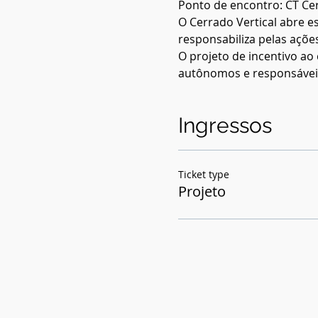
Ponto de encontro: CT Cerr
O Cerrado Vertical abre e
responsabiliza pelas ações
O projeto de incentivo ao 
autônomos e responsáveis
Ingressos
Ticket type
Projeto