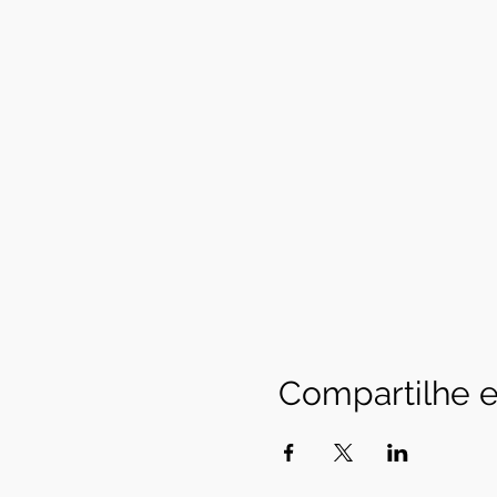
Compartilhe e