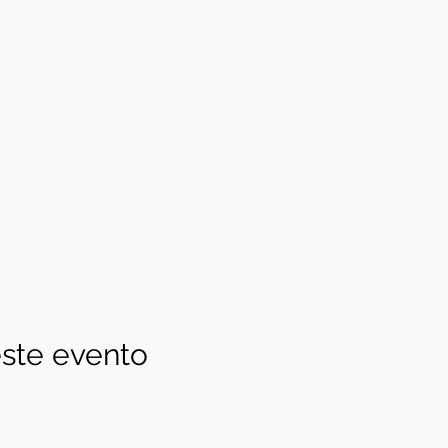
ste evento