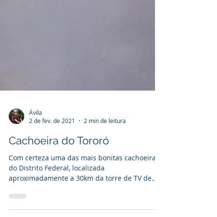
Ávila
2 de fev. de 2021
2 min de leitura
Cachoeira do Tororó
Com certeza uma das mais bonitas cachoeiras
do Distrito Federal, localizada
aproximadamente a 30km da torre de TV de