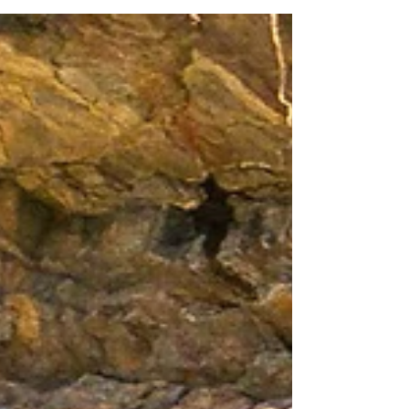
Brasília, o Tororó...