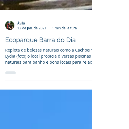
Ávila
12 de jan. de 2021
1 min de leitura
Ecoparque Barra do Dia
Repleta de belezas naturais como a Cachoeira
Lydia (foto) o local propicia diversas piscinas
naturais para banho e bons locais para relax...