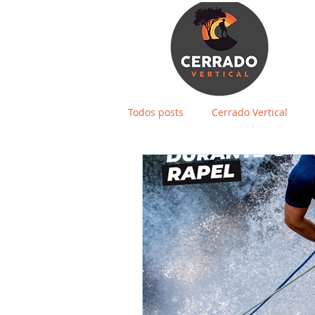
Todos posts
Cerrado Vertical