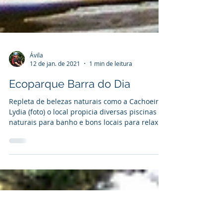
Ávila
12 de jan. de 2021
1 min de leitura
Ecoparque Barra do Dia
Repleta de belezas naturais como a Cachoeira
Lydia (foto) o local propicia diversas piscinas
naturais para banho e bons locais para relax...