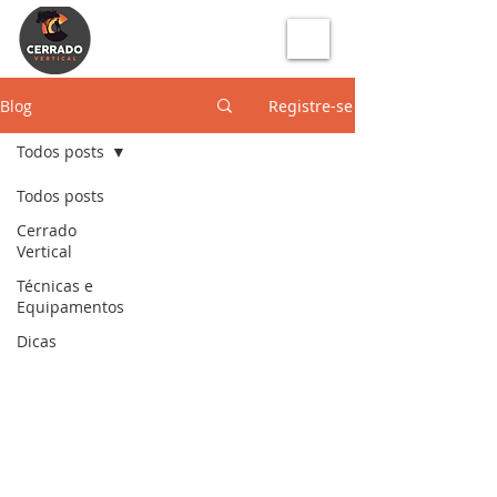
Blog
Registre-se
Todos posts
Todos posts
Cerrado
Vertical
Técnicas e
Equipamentos
Dicas