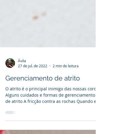
Ávila
27 de jul. de 2022
2 min de leitura
Gerenciamento de atrito
O atrito é o principal inimigo das nossas cordas
Alguns cuidados e formas de gerenciamento
de atrito A fricção contra as rochas Quando esc