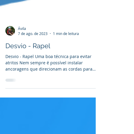
Ávila
7 de ago. de 2023
1 min de leitura
Desvio - Rapel
Desvio - Rapel Uma boa técnica para evitar
atritos Nem sempre é possível instalar
ancoragens que direcionam as cordas para
descidas limp...