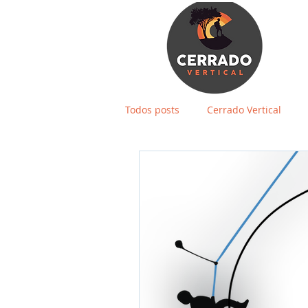
Todos posts
Cerrado Vertical